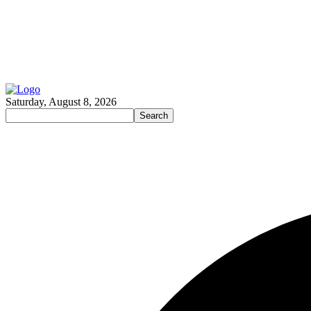
Saturday, August 8, 2026
Search