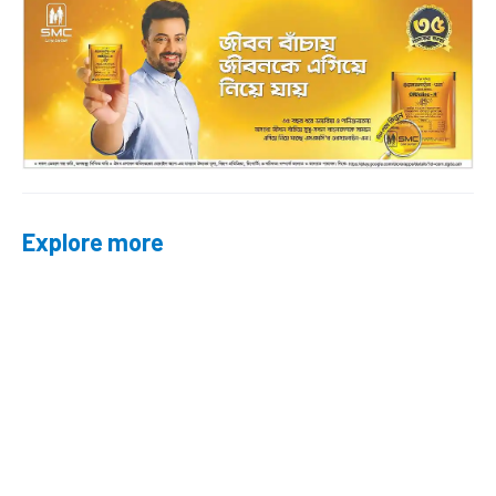
Explore more