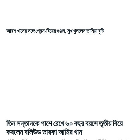
আরশ খানের সঙ্গে প্রেম-বিয়ের গুঞ্জন, মুখ খুললেন তানিয়া বৃষ্টি
তিন সন্তানকে পাশে রেখে ৬০ বছর বয়সে তৃতীয় বিয়ে
করলেন বলিউড তারকা আমির খান