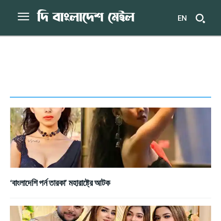
EN
‘বাংলাদেশি পর্ন তারকা’ মহারাষ্ট্রে আটক