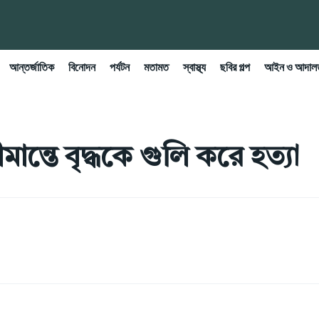
আন্তর্জাতিক
বিনোদন
পর্যটন
মতামত
স্বাস্থ্য
ছবির গল্প
আইন ও আদাল
মান্তে বৃদ্ধকে গুলি করে হত্যা
Share