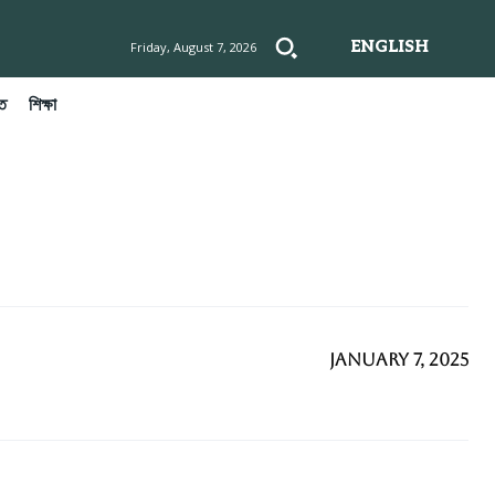
ENGLISH
Friday, August 7, 2026
ত
শিক্ষা
January 7, 2025