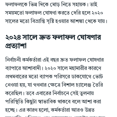
ফলাফলকে ভিন্ন দিকে মোড় নিতে সহায়ক। তাই
সময়মতো ফলাফল ঘোষণা করতে দেরি হলে ২০২০
সালের মতো বিভ্রান্তি সৃষ্টি হওয়ার আশঙ্কা থেকে যায়।
২০২৪ সালে দ্রুত ফলাফল ঘোষণার
প্রত্যাশা
নির্বাচনী কর্মকর্তারা এই বছর দ্রুত ফলাফল ঘোষণার
ব্যাপারে আশাবাদী। ২০২০ সালে মহামারীর কারণে
প্রথমবারের মতো ব্যাপক পরিসরে ডাকযোগে ভোট
নেওয়া হয়, যা গণনার ক্ষেত্রে বিশাল চ্যালেঞ্জ তৈরি
করেছিল। তবে এবারের নির্বাচনে সেই তুলনায়
পরিস্থিতি কিছুটা স্বাভাবিক থাকবে বলে আশা করা
হচ্ছে। এর কারণ হলো, কর্মকর্তারা আরও উন্নত