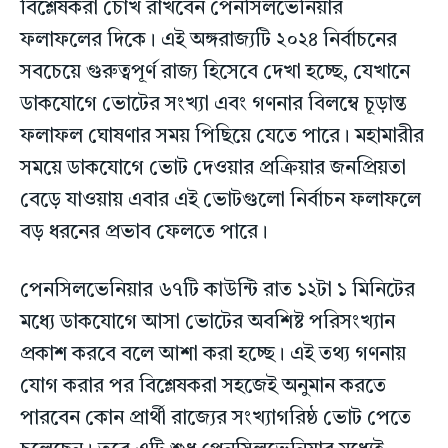
বিশ্লেষকরা চোখ রাখবেন পেনসিলভেনিয়ার
ফলাফলের দিকে। এই অঙ্গরাজ্যটি ২০২৪ নির্বাচনের
সবচেয়ে গুরুত্বপূর্ণ রাজ্য হিসেবে দেখা হচ্ছে, যেখানে
ডাকযোগে ভোটের সংখ্যা এবং গণনার বিলম্বে চূড়ান্ত
ফলাফল ঘোষণার সময় পিছিয়ে যেতে পারে। মহামারীর
সময়ে ডাকযোগে ভোট দেওয়ার প্রক্রিয়ার জনপ্রিয়তা
বেড়ে যাওয়ায় এবার এই ভোটগুলো নির্বাচন ফলাফলে
বড় ধরনের প্রভাব ফেলতে পারে।
পেনসিলভেনিয়ার ৬৭টি কাউন্টি রাত ১২টা ১ মিনিটের
মধ্যে ডাকযোগে আসা ভোটের অবশিষ্ট পরিসংখ্যান
প্রকাশ করবে বলে আশা করা হচ্ছে। এই তথ্য গণনায়
যোগ করার পর বিশ্লেষকরা সহজেই অনুমান করতে
পারবেন কোন প্রার্থী রাজ্যের সংখ্যাগরিষ্ঠ ভোট পেতে