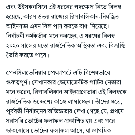
এবং উইসকনসিনে এই ধরনের পদক্ষেপ নিতে বিলম্ব
হয়েছে, কারণ উভয় রাজ্যের রিপাবলিকান-নিয়ন্ত্রিত
আইনসভা এমন বিল পাস করতে বাধা দিয়েছে।
নির্বাচনী কর্মকর্তারা মনে করছেন, এ ধরণের বিলম্ব
২০২০ সালের মতো রাজনৈতিক অস্থিরতা এবং বিভ্রান্তি
তৈরি করতে পারে।
পেনসিলভেনিয়ার প্রেক্ষাপটে এটি বিশেষভাবে
গুরুত্বপূর্ণ। সেখানকার ডেমোক্রেটিক পার্টির নেতারা
মনে করেন, রিপাবলিকান আইনপ্রণেতারা এই বিলম্বকে
রাজনৈতিক উদ্দেশ্যে কাজে লাগাচ্ছেন। তাঁদের মতে,
পূর্ববর্তী নির্বাচনের অভিজ্ঞতায় দেখা গেছে যে, প্রথমে
সরাসরি ভোটের ফলাফল প্রকাশিত হয় এবং পরে
ডাকযোগে ভোটের ফলাফল আসে, যা প্রাথমিক