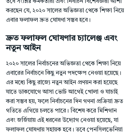
তবে সংশ্লিষ্ট কর্মকর্তারা এবং নির্বাচন বিশেষজ্ঞরা আশা
করছেন যে, ২০২০ সালের অভিজ্ঞতা থেকে শিক্ষা নিয়ে
এবার ফলাফল দ্রুত ঘোষণা সম্ভব হবে।
দ্রুত ফলাফল ঘোষণার চ্যালেঞ্জ এবং
নতুন আইন
২০২০ সালের নির্বাচনের অভিজ্ঞতা থেকে শিক্ষা নিয়ে
এবারের নির্বাচনে কিছু নতুন পদক্ষেপ নেওয়া হয়েছে।
এর মধ্যে কিছু রাজ্যে নতুন আইন প্রণয়ন করা হয়েছে
যাতে ডাকযোগে আসা ভোট আগেই খোলা ও যাচাই
করা সম্ভব হয়, ফলে নির্বাচনের দিন গণনা প্রক্রিয়া দ্রুত
গতিতে এগিয়ে চলতে পারে। বিশেষ করে মিশিগান
এবং জর্জিয়ায় এই ধরনের উদ্যোগ নেওয়া হয়েছে, যা
ফলাফল ঘোষণায় সহায়ক হবে। তবে পেনসিলভেনিয়া