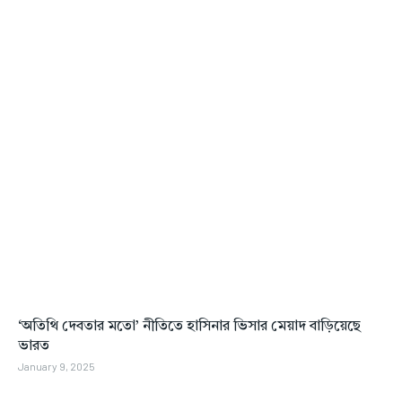
‘অতিথি দেবতার মতো’ নীতিতে হাসিনার ভিসার মেয়াদ বাড়িয়েছে
ভারত
January 9, 2025