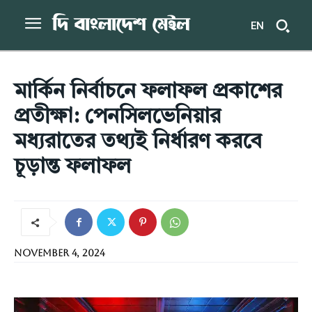
EN
মার্কিন নির্বাচনে ফলাফল প্রকাশের
প্রতীক্ষা: পেনসিলভেনিয়ার
মধ্যরাতের তথ্যই নির্ধারণ করবে
চূড়ান্ত ফলাফল
November 4, 2024