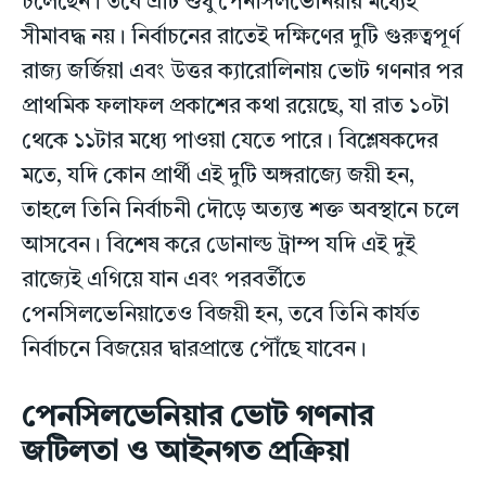
চলেছেন। তবে এটি শুধু পেনসিলভেনিয়ার মধ্যেই
সীমাবদ্ধ নয়। নির্বাচনের রাতেই দক্ষিণের দুটি গুরুত্বপূর্ণ
রাজ্য জর্জিয়া এবং উত্তর ক্যারোলিনায় ভোট গণনার পর
প্রাথমিক ফলাফল প্রকাশের কথা রয়েছে, যা রাত ১০টা
থেকে ১১টার মধ্যে পাওয়া যেতে পারে। বিশ্লেষকদের
মতে, যদি কোন প্রার্থী এই দুটি অঙ্গরাজ্যে জয়ী হন,
তাহলে তিনি নির্বাচনী দৌড়ে অত্যন্ত শক্ত অবস্থানে চলে
আসবেন। বিশেষ করে ডোনাল্ড ট্রাম্প যদি এই দুই
রাজ্যেই এগিয়ে যান এবং পরবর্তীতে
পেনসিলভেনিয়াতেও বিজয়ী হন, তবে তিনি কার্যত
নির্বাচনে বিজয়ের দ্বারপ্রান্তে পৌঁছে যাবেন।
পেনসিলভেনিয়ার ভোট গণনার
জটিলতা ও আইনগত প্রক্রিয়া