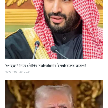
‘গণহত্যা’ নিয়ে সৌদির সমালোচনায় ইসরায়েলের উদ্বেগ!
November 20, 2024