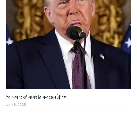
‘পাগল তত্ত্ব’ ব্যবহার করছেন ট্রাম্প
July 8, 2025