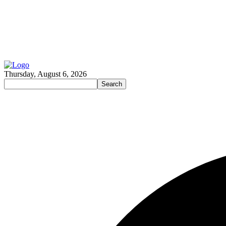
Thursday, August 6, 2026
Search