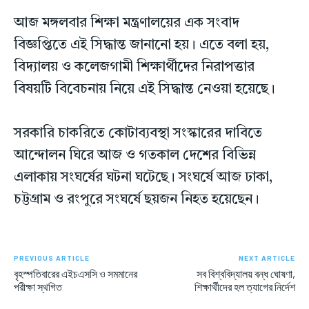
আজ মঙ্গলবার শিক্ষা মন্ত্রণালয়ের এক সংবাদ
বিজ্ঞপ্তিতে এই সিদ্ধান্ত জানানো হয়। এতে বলা হয়,
বিদ্যালয় ও কলেজগামী শিক্ষার্থীদের নিরাপত্তার
বিষয়টি বিবেচনায় নিয়ে এই সিদ্ধান্ত নেওয়া হয়েছে।
সরকারি চাকরিতে কোটাব্যবস্থা সংস্কারের দাবিতে
আন্দোলন ঘিরে আজ ও গতকাল দেশের বিভিন্ন
এলাকায় সংঘর্ষের ঘটনা ঘটেছে। সংঘর্ষে আজ ঢাকা,
চট্টগ্রাম ও রংপুরে সংঘর্ষে ছয়জন নিহত হয়েছেন।
PREVIOUS ARTICLE
NEXT ARTICLE
বৃহস্পতিবারের এইচএসসি ও সমমানের
সব বিশ্ববিদ্যালয় বন্ধ ঘোষণা,
পরীক্ষা স্থগিত
শিক্ষার্থীদের হল ত্যাগের নির্দেশ