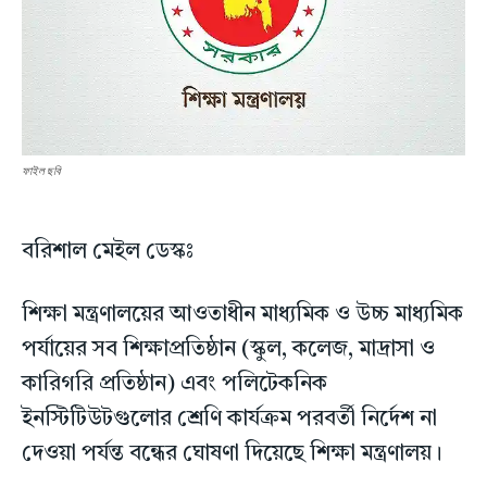
ফাইল ছবি
বরিশাল মেইল ডেস্কঃ
শিক্ষা মন্ত্রণালয়ের আওতাধীন মাধ্যমিক ও উচ্চ মাধ্যমিক
পর্যায়ের সব শিক্ষাপ্রতিষ্ঠান (স্কুল, কলেজ, মাদ্রাসা ও
কারিগরি প্রতিষ্ঠান) এবং পলিটেকনিক
ইনস্টিটিউটগুলোর শ্রেণি কার্যক্রম পরবর্তী নির্দেশ না
দেওয়া পর্যন্ত বন্ধের ঘোষণা দিয়েছে শিক্ষা মন্ত্রণালয়।