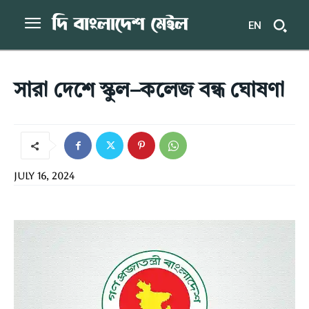
EN
সারা দেশে স্কুল–কলেজ বন্ধ ঘোষণা
July 16, 2024