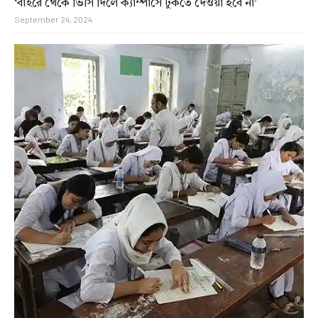
‘বাইরে থেকে ভিসি দিলে ক্যাম্পাসে ঢুকতে দেওয়া হবে না’
September 24, 2024