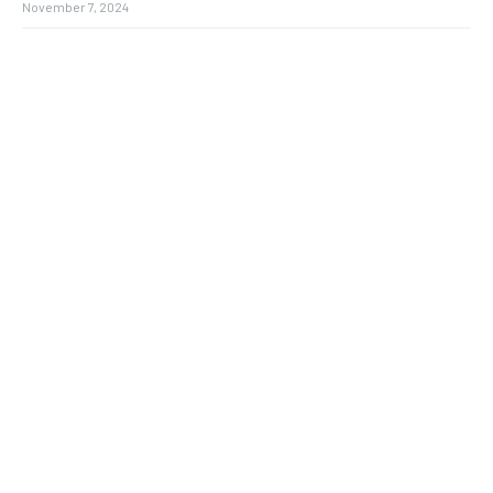
November 7, 2024