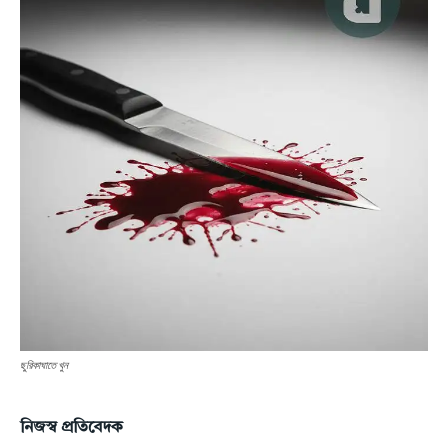
ছুরিকাঘাতে খুন
নিজস্ব প্রতিবেদক