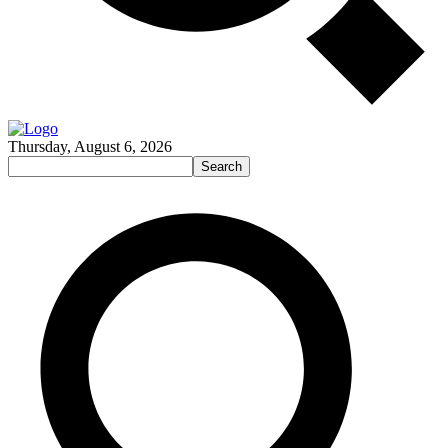
Thursday, August 6, 2026
Search