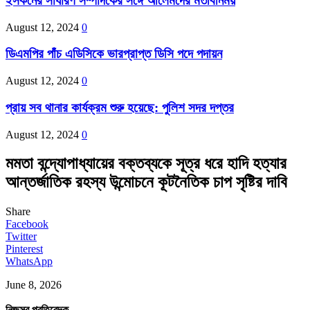
ইসকনের সাধারণ সম্পাদকের সঙ্গে আলেমদের মতবিনিময়
August 12, 2024
0
ডিএমপির পাঁচ এডিসিকে ভারপ্রাপ্ত ডিসি পদে পদায়ন
August 12, 2024
0
প্রায় সব থানার কার্যক্রম শুরু হয়েছে: পুলিশ সদর দপ্তর
August 12, 2024
0
মমতা বন্দ্যোপাধ্যায়ের বক্তব্যকে সূত্র ধরে হাদি হত্যার
আন্তর্জাতিক রহস্য উন্মোচনে কূটনৈতিক চাপ সৃষ্টির দাবি
Share
Facebook
Twitter
Pinterest
WhatsApp
June 8, 2026
নিজস্ব প্রতিবেদক