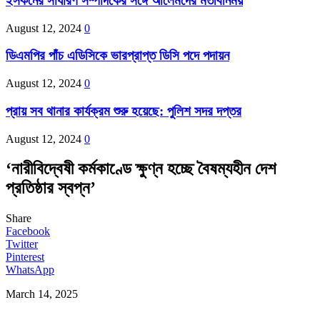
ইসকনের সাধারণ সম্পাদকের সঙ্গে আলেমদের মতবিনিময়
August 12, 2024
0
ডিএমপির পাঁচ এডিসিকে ভারপ্রাপ্ত ডিসি পদে পদায়ন
August 12, 2024
0
প্রায় সব থানার কার্যক্রম শুরু হয়েছে: পুলিশ সদর দপ্তর
August 12, 2024
0
‘নারীবিদ্বেষী কর্মকাণ্ডে ক্ষুণ্ন হচ্ছে বৈষম্যহীন দেশ
প্রতিষ্ঠার স্বপ্ন’
Share
Facebook
Twitter
Pinterest
WhatsApp
March 14, 2025