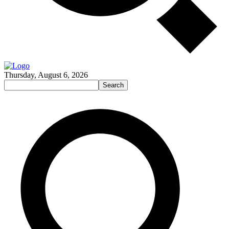
Thursday, August 6, 2026
Search