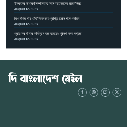
ইসকনের সাধারণ সম্পাদকের সঙ্গে আলেমদের মতবিনিময়
August 12, 2024
ডিএমপির পাঁচ এডিসিকে ভারপ্রাপ্ত ডিসি পদে পদায়ন
August 12, 2024
প্রায় সব থানার কার্যক্রম শুরু হয়েছে: পুলিশ সদর দপ্তর
August 12, 2024