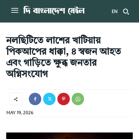
EN
নলছিটিতে লাশের খাটিয়ায়
পিকআপের ধাক্কা, ৪ স্বজন আহত
এবং গাড়িতে ক্ষুব্ধ জনতার
অগ্নিসংযোগ
May 19, 2026