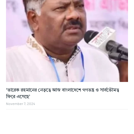
‘তারেক রহমানের নেতৃত্বে আজ বাংলাদেশে গণতন্ত্র ও সার্বভৌমত্ব
ফিরে এসেছে’
November 7, 2024