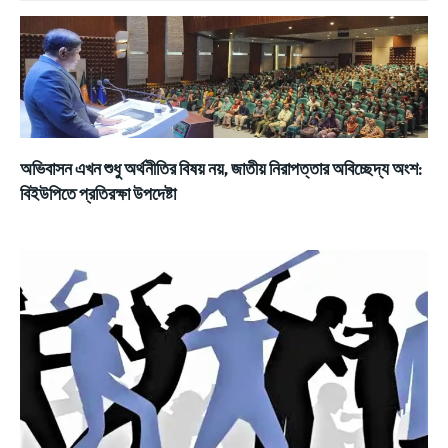
অভিবাসন এখন শুধু অর্থনীতির বিষয় নয়, জাতীয় নিরাপত্তার অবিচ্ছেদ্য অংশ:
বিইউপিতে প্রতিরক্ষা উপদেষ্টা