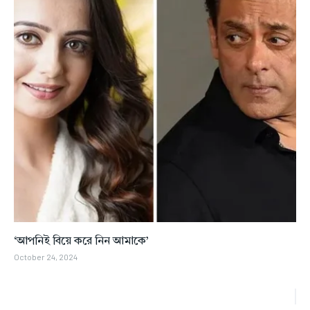
‘আপনিই বিয়ে করে নিন আমাকে’
October 24, 2024