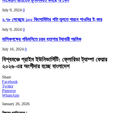
সংকোচন নীতিতেও মূল্যস্ফীতি কমছে না কেন
July 9, 2024
0
২.৭৮ সেকেন্ডে ১০০ কিলোমিটার গতি তুলতে পারবে শাওমির ই-কার
July 9, 2024
0
মালিকপক্ষের গড়িমসিতে চরম হতাশায় ট্যানারী শ্রমিক
July 16, 2024
0
বিশ্বমঞ্চে প্রাইম ইউনিভার্সিটি: ফ্লোরিডা ট্যাম্পা ফেয়ার
২০২৬-এর অংশীদার হচ্ছে বাংলাদেশ
Share
Facebook
Twitter
Pinterest
WhatsApp
January 26, 2026
নিজস্ব প্রতিবেদক।