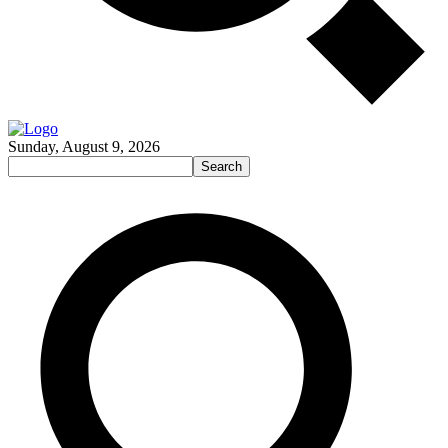
Sunday, August 9, 2026
Search