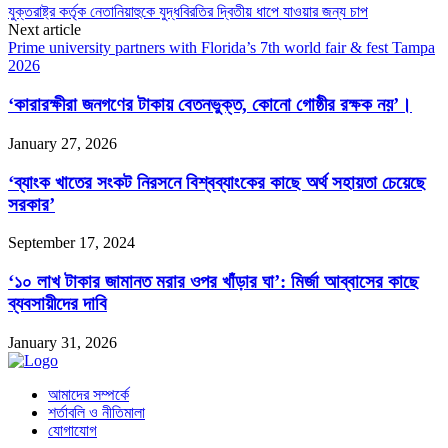
যুক্তরাষ্ট্র কর্তৃক নেতানিয়াহুকে যুদ্ধবিরতির দ্বিতীয় ধাপে যাওয়ার জন্য চাপ
Next article
Prime university partners with Florida’s 7th world fair & fest Tampa
2026
‘কারারক্ষীরা জনগণের টাকায় বেতনভুক্ত, কোনো গোষ্ঠীর রক্ষক নয়’।
January 27, 2026
‘ব্যাংক খাতের সংকট নিরসনে বিশ্বব্যাংকের কাছে অর্থ সহায়তা চেয়েছে
সরকার’
September 17, 2024
‘১০ লাখ টাকার জামানত মরার ওপর খাঁড়ার ঘা’: মির্জা আব্বাসের কাছে
ব্যবসায়ীদের দাবি
January 31, 2026
আমাদের সম্পর্কে
শর্তাবলি ও নীতিমালা
যোগাযোগ