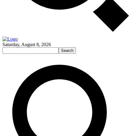
Saturday, August 8, 2026
Search