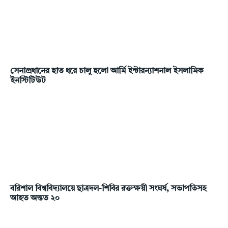
সেনাপ্রধানের হাত ধরে চালু হলো আর্মি ইন্টারন্যাশনাল ইসলামিক
ইনস্টিটিউট
বরিশাল বিশ্ববিদ্যালয়ে ছাত্রদল-শিবির রক্তক্ষয়ী সংঘর্ষ, সভাপতিসহ
আহত অন্তত ২০