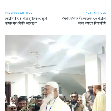
PREVIOUS ARTICLE
NEXT ARTICLE
নেতানিয়াহুর ৪ শর্তে চ্যালেঞ্জের মুখে
বরিশালে শিক্ষার্থীদের জন্য ৩০ শতাংশ
গাজার যুদ্ধবিরতি আলোচনা
ভাড়া কমালো বিআরটিসি