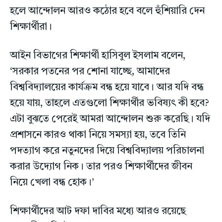
হলে আন্দোলন আরও কঠোর হবে বলে হুঁশিয়ারি দেন
শিক্ষার্থীরা।
আইন বিভাগের শিক্ষার্থী হাসিবুল ইসলাম বলেন,
‘সরকার পতনের পর শোনা যাচ্ছে, আমাদের
বিশ্ববিদ্যালয়ের কার্যক্রম বন্ধ হয়ে যাবে। আর যদি বন্ধ
হয়ে যায়, তাহলে এতগুলো শিক্ষার্থীর ভবিষ্যৎ কী হবে?
এটা বুঝতে পেরেই আমরা আন্দোলন শুরু করেছি। যদি
প্রশাসনে কারও থাকা নিয়ে সমস্যা হয়, তবে তিনি
পদত্যাগ করে নতুনদের দিয়ে বিশ্ববিদ্যালয় পরিচালনা
করার উদ্যোগ নিক। তার পরও শিক্ষার্থীদের জীবন
নিয়ে খেলা বন্ধ হোক।’
শিক্ষার্থীদের আট দফা দাবির মধ্যে আরও রয়েছে