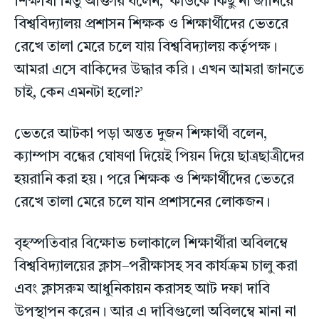
শিক্ষার্থী মিতু আক্তার বলেন, ‘কাউকে কিছু না জানিয়ে
বিশ্ববিদ্যালয় প্রশাসন শিক্ষক ও শিক্ষার্থীদের ভেতরে
রেখে তালা মেরে চলে যায় বিশ্ববিদ্যালয় কর্তৃপক্ষ।
আমরা এসে বাকিদের উদ্ধার করি। এখন আমরা জানতে
চাই, কেন এমনটা হলো?’
ভেতরে আটকা পড়া অন্তত দুজন শিক্ষার্থী বলেন,
ক্যাম্পাস বন্ধের ঘোষণা দিয়েই পিয়ন দিয়ে ছাত্রছাত্রীদের
হয়রানি করা হয়। পরে শিক্ষক ও শিক্ষার্থীদের ভেতরে
রেখে তালা মেরে চলে যান প্রশাসনের লোকজন।
বৃহস্পতিবার বিক্ষোভ চলাকালে শিক্ষার্থীরা অবিলম্বে
বিশ্ববিদ্যালয়ের ক্লাস–পরীক্ষাসহ সব কার্যক্রম চালু করা
এবং ক্লাসরুম আধুনিকায়ন করাসহ আট দফা দাবি
উপস্থাপন করেন। আর এ দাবিগুলো অবিলম্বে মানা না