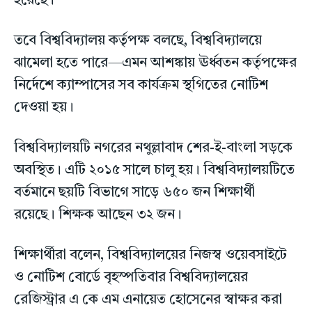
হয়েছে।
তবে বিশ্ববিদ্যালয় কর্তৃপক্ষ বলছে, বিশ্ববিদ্যালয়ে
ঝামেলা হতে পারে—এমন আশঙ্কায় ঊর্ধ্বতন কর্তৃপক্ষের
নির্দেশে ক্যাম্পাসের সব কার্যক্রম স্থগিতের নোটিশ
দেওয়া হয়।
বিশ্ববিদ্যালয়টি নগরের নথুল্লাবাদ শের-ই-বাংলা সড়কে
অবস্থিত। এটি ২০১৫ সালে চালু হয়। বিশ্ববিদ্যালয়টিতে
বর্তমানে ছয়টি বিভাগে সাড়ে ৬৫০ জন শিক্ষার্থী
রয়েছে। শিক্ষক আছেন ৩২ জন।
শিক্ষার্থীরা বলেন, বিশ্ববিদ্যালয়ের নিজস্ব ওয়েবসাইটে
ও নোটিশ বোর্ডে বৃহস্পতিবার বিশ্ববিদ্যালয়ের
রেজিস্ট্রার এ কে এম এনায়েত হোসেনের স্বাক্ষর করা