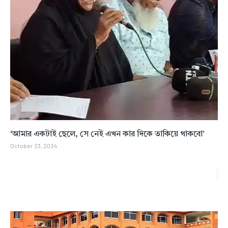
‘আমার একটাই ছেলে, সে নেই এখন কার দিকে তাকিয়ে থাকবো’
October 23, 2024