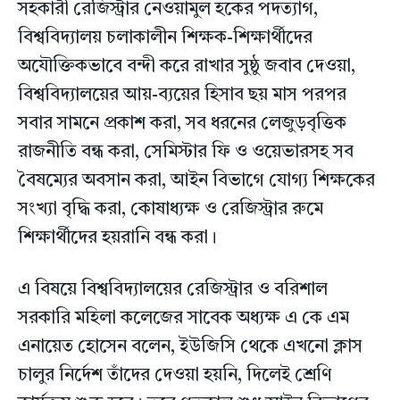
সহকারী রেজিস্ট্রার নেওয়ামুল হকের পদত্যাগ,
বিশ্ববিদ্যালয় চলাকালীন শিক্ষক-শিক্ষার্থীদের
অযৌক্তিকভাবে বন্দী করে রাখার সুষ্ঠু জবাব দেওয়া,
বিশ্ববিদ্যালয়ের আয়-ব্যয়ের হিসাব ছয় মাস পরপর
সবার সামনে প্রকাশ করা, সব ধরনের লেজুড়বৃত্তিক
রাজনীতি বন্ধ করা, সেমিস্টার ফি ও ওয়েভারসহ সব
বৈষম্যের অবসান করা, আইন বিভাগে যোগ্য শিক্ষকের
সংখ্যা বৃদ্ধি করা, কোষাধ্যক্ষ ও রেজিস্ট্রার রুমে
শিক্ষার্থীদের হয়রানি বন্ধ করা।
এ বিষয়ে বিশ্ববিদ্যালয়ের রেজিস্ট্রার ও বরিশাল
সরকারি মহিলা কলেজের সাবেক অধ্যক্ষ এ কে এম
এনায়েত হোসেন বলেন, ইউজিসি থেকে এখনো ক্লাস
চালুর নির্দেশ তাঁদের দেওয়া হয়নি, দিলেই শ্রেণি