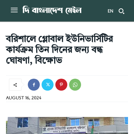
EN
বরিশালে গ্লোবাল ইউনিভার্সিটির
কার্যক্রম তিন দিনের জন্য বন্ধ
ঘোষণা, বিক্ষোভ
August 16, 2024