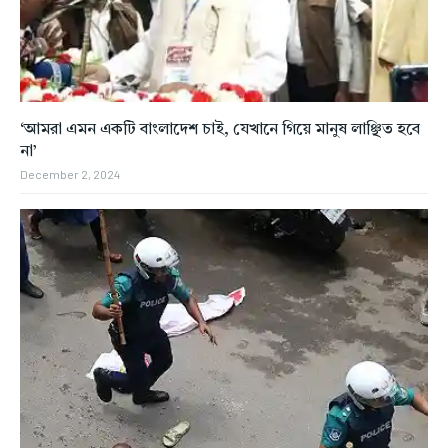
‘‌আমরা এমন একটি বাংলাদেশ চাই, যেখানে গিয়ে মানুষ লাঞ্ছিত হবে
না’
December 2, 2024