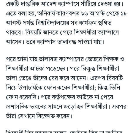
একটি দাপ্তরিক আদেশ ক্যাম্পাসে সাঁটিয়ে দেওয়া হয়।
এতে বলা হয়, অনিবার্য কারণবশত ১৬ আগস্ট থেকে ১৮
আগস্ট পর্যন্ত বিশ্ববিদ্যালয়ের সব কার্যক্রম স্থগিত
থাকবে। বিষয়টি জানতে পেরে শিক্ষার্থীরা ক্যাম্পাসে
আসেন। তবে ক্যাম্পাস তালাবদ্ধ পাওয়া যায়।
পরে জানা যায় তালাবদ্ধ ক্যাম্পাসের ভেতরে শিক্ষক ও
শিক্ষার্থীরা আটকা পড়েছেন। পরে বিক্ষুব্ধ শিক্ষার্থীরা
তালা ভেঙে তাঁদের বের করে আনেন। এরপর বিষয়টি
নিয়ে উপাচার্যকে ফোন করেন শিক্ষার্থীরা; কিন্তু তিনি
ফোন ধরেননি। পরে কর্তৃপক্ষের কাউকে না পেয়ে
প্রশাসনিক ভবনের সামনে জড়ো হন শিক্ষার্থীরা। এরপর
তাঁরা সেখানে বিক্ষোভ করেন।