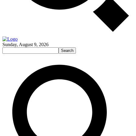
Sunday, August 9, 2026
Search