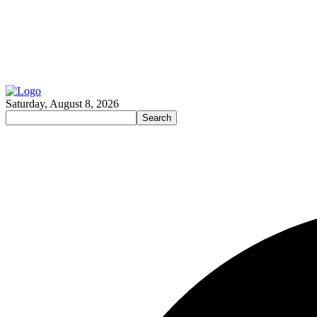
Saturday, August 8, 2026
Search