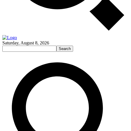
Saturday, August 8, 2026
Search