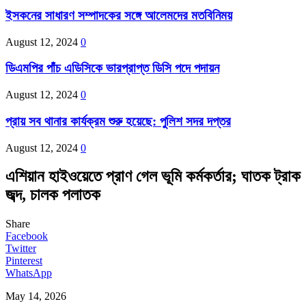
ইসকনের সাধারণ সম্পাদকের সঙ্গে আলেমদের মতবিনিময়
August 12, 2024
0
ডিএমপির পাঁচ এডিসিকে ভারপ্রাপ্ত ডিসি পদে পদায়ন
August 12, 2024
0
প্রায় সব থানার কার্যক্রম শুরু হয়েছে: পুলিশ সদর দপ্তর
August 12, 2024
0
এশিয়ান হাইওয়েতে প্রাণ গেল ভূমি কর্মকর্তার; ঘাতক ট্রাক
জব্দ, চালক পলাতক
Share
Facebook
Twitter
Pinterest
WhatsApp
May 14, 2026